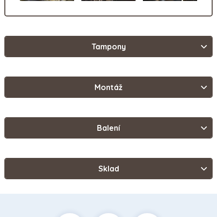
Tampony
Montáž
Balení
Sklad