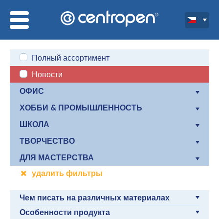
Полный ассортимент
Новости
ОФИС
ХОББИ & ПРОМЫШЛЕННОСТЬ
ШКОЛА
ТВОРЧЕСТВО
ДЛЯ МАСТЕРСТВА
удалить фильтры
Чем писать на различных материалах
Особенности продукта