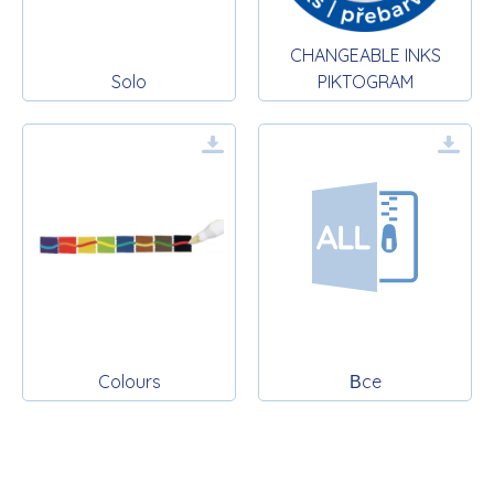
CHANGEABLE INKS
Solo
PIKTOGRAM
Colours
Вce