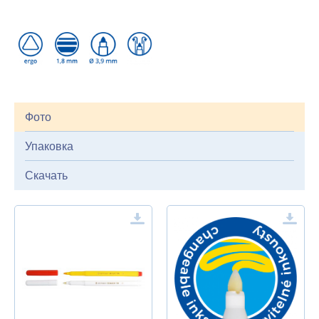
Фото
Упаковка
Скачать