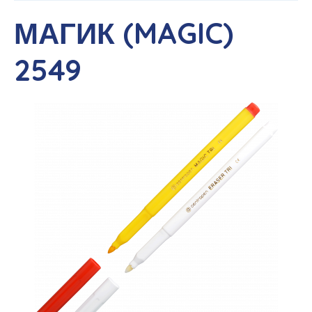
МАГИК (MAGIC)
2549