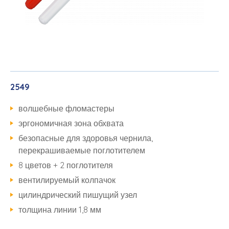
2549
волшебные фломастеры
эргономичная зона обхвата
безопасные для здоровья чернила,
перекрашиваемые поглотителем
8 цветов + 2 поглотителя
вентилируемый колпачок
цилиндрический пишущий узел
толщина линии 1,8 мм