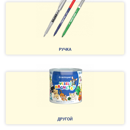
РУЧКА
ДРУГОЙ