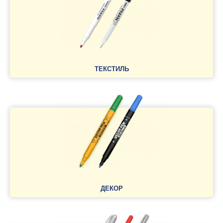
ТЕКСТИЛЬ
ДЕКОР