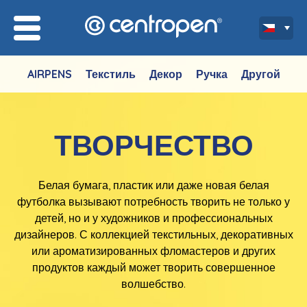
AIRPENS
Текстиль
Декор
Ручка
Другой
ТВОРЧЕСТВО
Белая бумага, пластик или даже новая белая
футболка вызывают потребность творить не только у
детей, но и у художников и профессиональных
дизайнеров. С коллекцией текстильных, декоративных
или ароматизированных фломастеров и других
продуктов каждый может творить совершенное
волшебство.