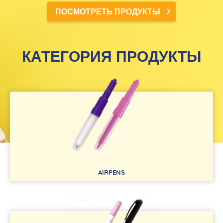
ПОСМОТРЕТЬ ПРОДУКТЫ
КАТЕГОРИЯ ПРОДУКТЫ
AIRPENS