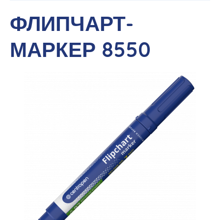
ФЛИПЧАРТ-
МАРКЕР 8550