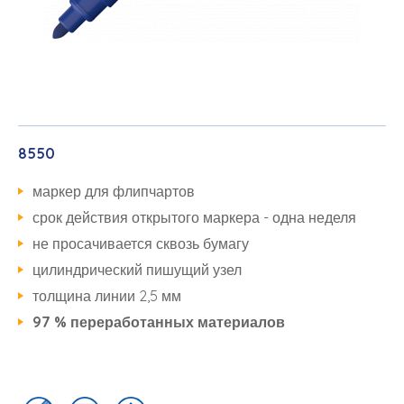
8550
маркер для флипчартов
срок действия открытого маркера - одна неделя
не просачивается сквозь бумагу
цилиндрический пишущий узел
толщина линии 2,5 мм
97 %
переработанных
материалов