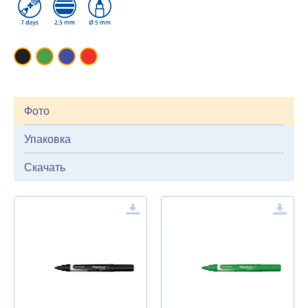
Фото
Упаковка
Скачать