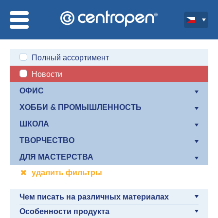
Полный ассортимент
Новости
ОФИС
ХОББИ & ПРОМЫШЛЕННОСТЬ
ШКОЛА
ТВОРЧЕСТВО
ДЛЯ МАСТЕРСТВА
удалить фильтры
Чем писать на различных материалах
Особенности продукта