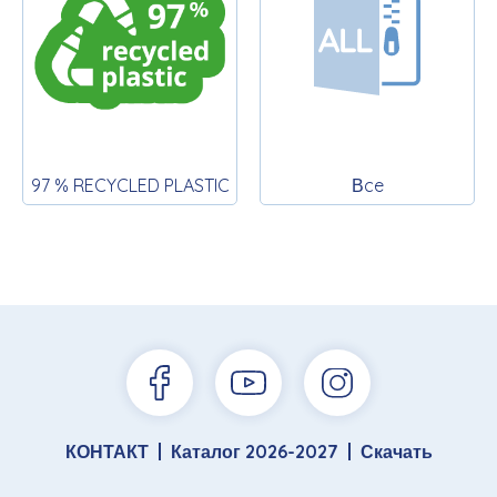
97 % RECYCLED PLASTIC
Вce
КОНТАКТ
Каталог 2026-2027
Скачать