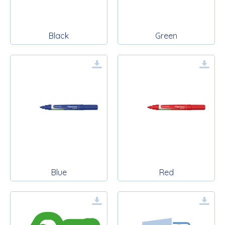
Black
Green
Blue
Red