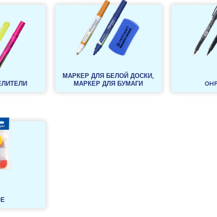
МАРКЕР ДЛЯ БЕЛОЙ ДОСКИ,
ЕЛИТЕЛИ
МАРКЕР ДЛЯ БУМАГИ
OHP
ОЕ