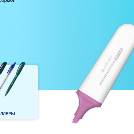
формой.
ОЛЛЕРЫ