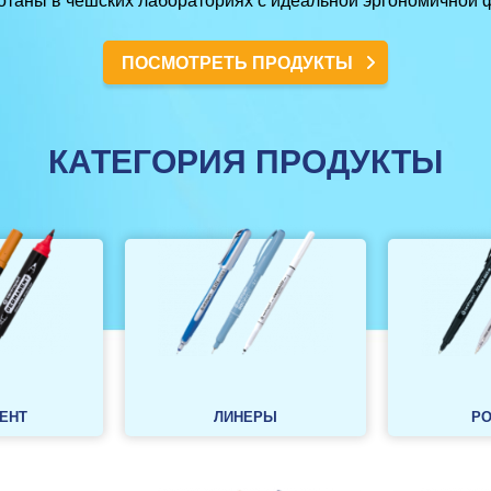
отаны в чешских лабораториях с идеальной эргономичной 
ПОСМОТРЕТЬ ПРОДУКТЫ
КАТЕГОРИЯ ПРОДУКТЫ
ЕНТ
ЛИНЕРЫ
Р