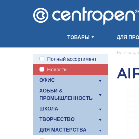
ТОВАРЫ
ДЛЯ ПР
Homepage
Полный ассортимент
AI
Новости
ОФИС
ХОББИ &
ПРОМЫШЛЕННОСТЬ
ШКОЛА
ТВОРЧЕСТВО
ДЛЯ МАСТЕРСТВА