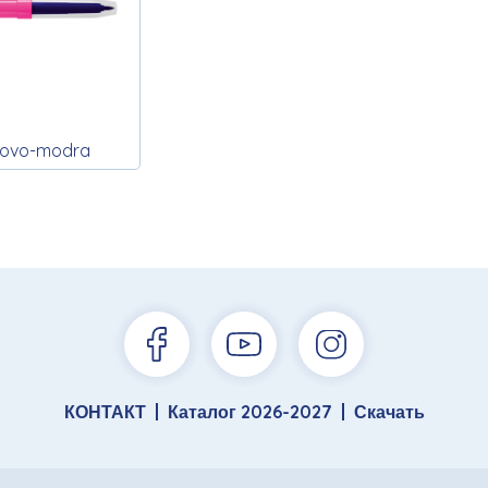
zovo-modra
КОНТАКТ
Каталог 2026-2027
Скачать