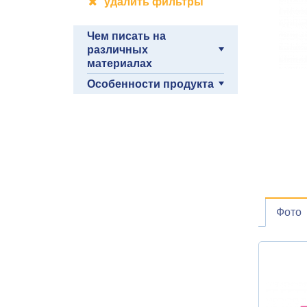
удалить фильтры
Чем писать на
различных
материалах
Особенности продукта
Фото