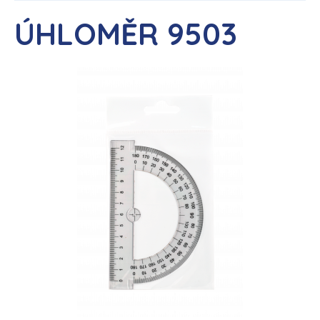
ÚHLOMĚR 9503