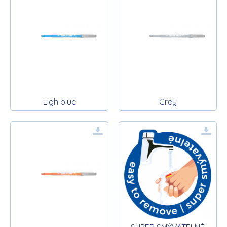
Ligh blue
Grey