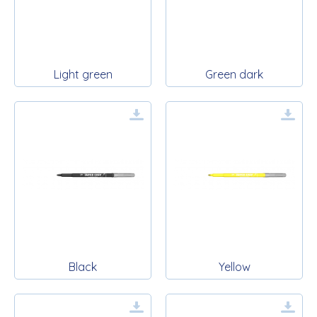
Light green
Green dark
Black
Yellow