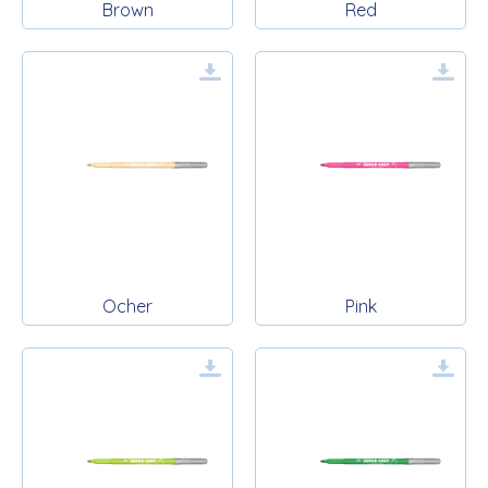
Brown
Red
Ocher
Pink