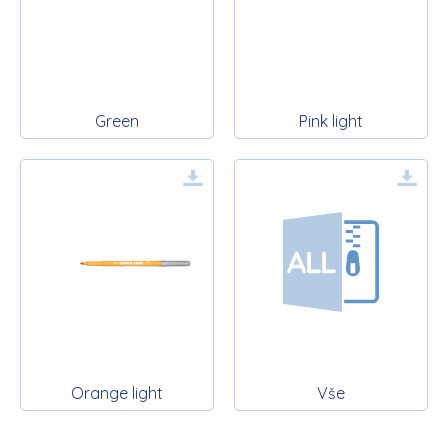
Green
Pink light
Orange light
Vše