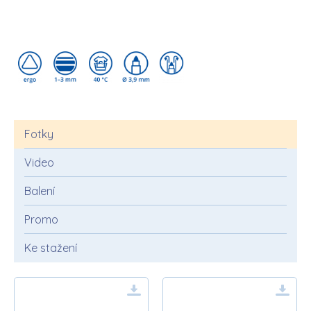
Fotky
Video
Balení
Promo
Ke stažení