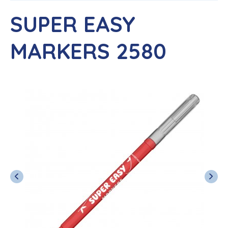
SUPER EASY
MARKERS 2580