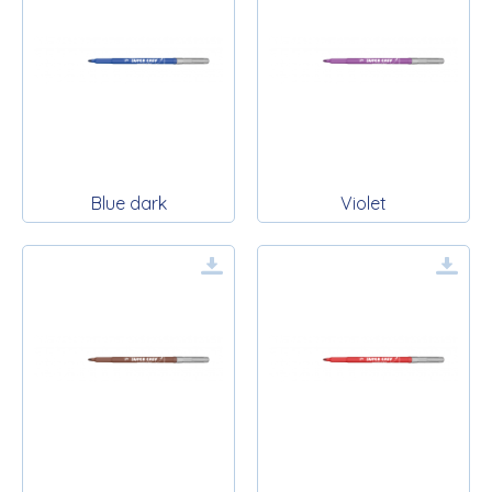
Blue dark
Violet