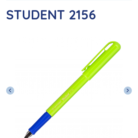
STUDENT 2156