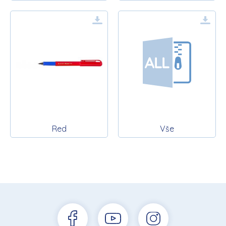
Red
Vše