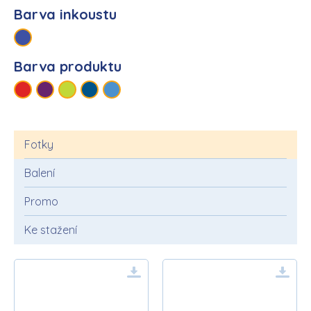
Barva inkoustu
Barva produktu
Fotky
Balení
Promo
Ke stažení