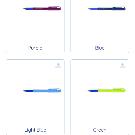
Purple
Blue
Light Blue
Green