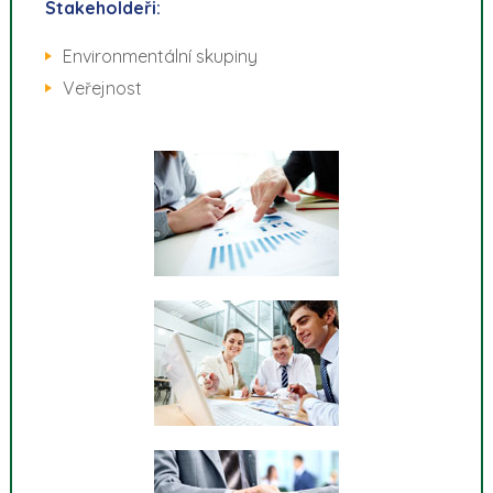
Stakeholdeři:
Environmentální skupiny
Veřejnost