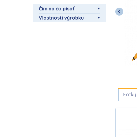
Čím na čo písať
Vlastnosti výrobku
Fotky