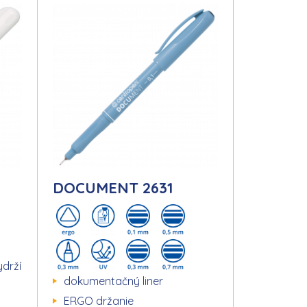
DOCUMENT 2631
drží
dokumentačný liner
ERGO držanie