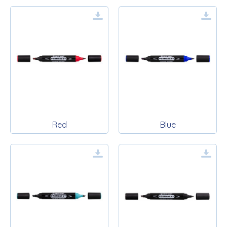
Red
Blue