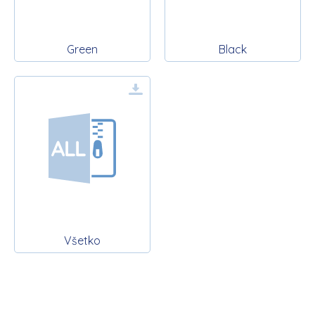
Green
Black
Všetko