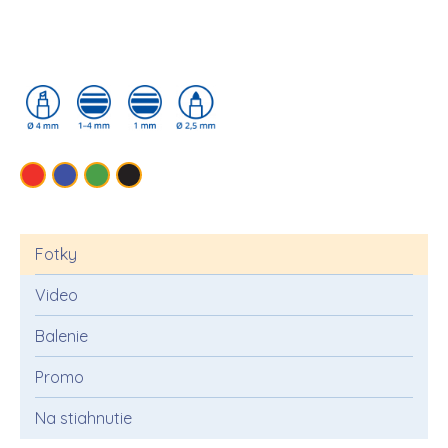
Fotky
Video
Balenie
Promo
Na stiahnutie