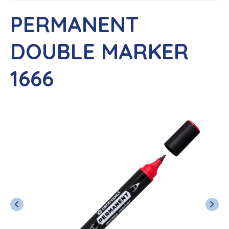
PERMANENT
DOUBLE MARKER
1666