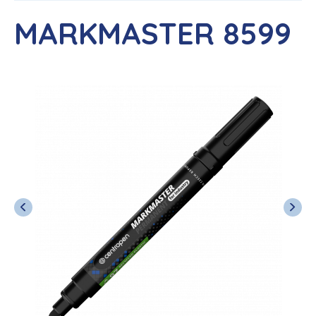
MARKMASTER 8599