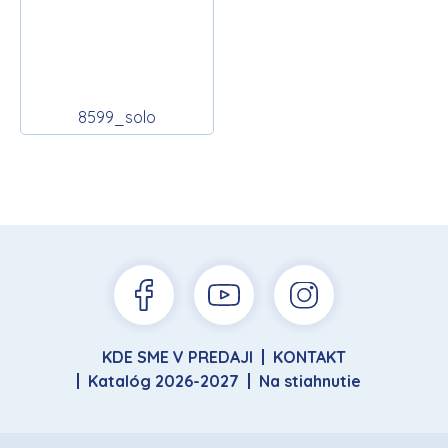
8599_solo
KDE SME V PREDAJI
KONTAKT
Katalóg 2026-2027
Na stiahnutie