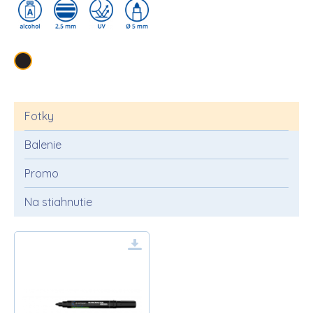
Fotky
Balenie
Promo
Na stiahnutie