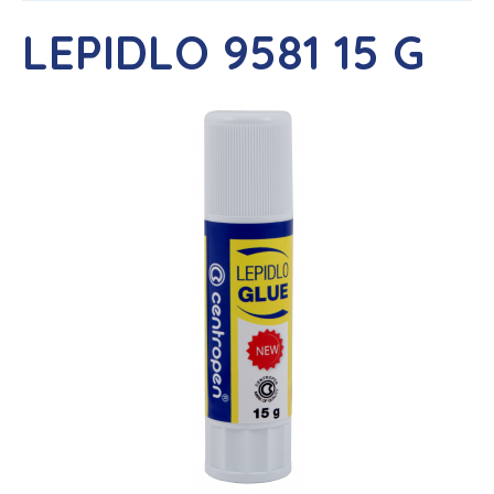
LEPIDLO 9581 15 G