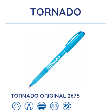
TORNADO
TORNADO ORIGINAL 2675