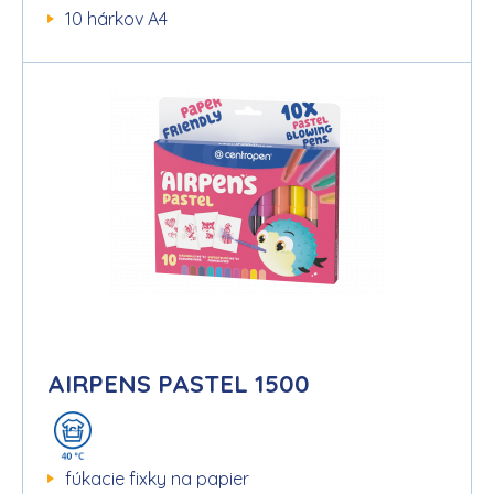
10 hárkov A4
AIRPENS PASTEL 1500
fúkacie fixky na papier