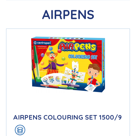
AIRPENS
AIRPENS COLOURING SET 1500/9