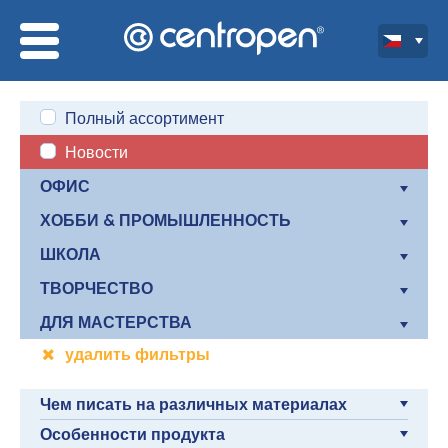
Полный ассортимент
Новости
ОФИС
ХОББИ & ПРОМЫШЛЕННОСТЬ
ШКОЛА
ТВОРЧЕСТВО
ДЛЯ МАСТЕРСТВА
удалить фильтры
Чем писать на различных материалах
Особенности продукта