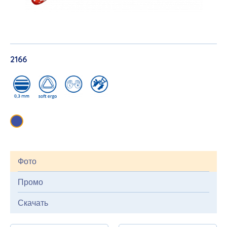
2166
Фото
Промо
Скачать