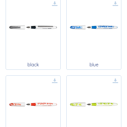
black
blue