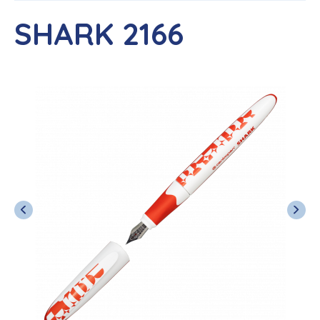
SHARK 2166