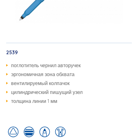
2539
поглотитель чернил авторучек
эргономичная зона обхвата
вентилируемый колпачок
цилиндрический пишущий узел
толщина линии 1 мм