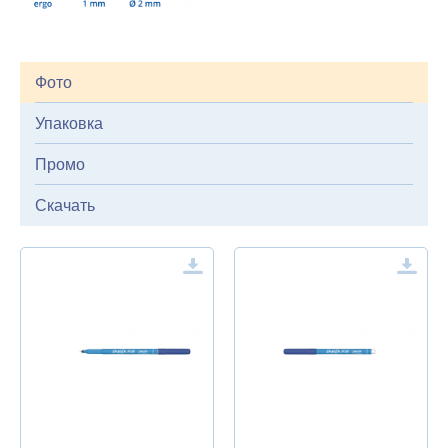
Фото
Упаковка
Промо
Скачать