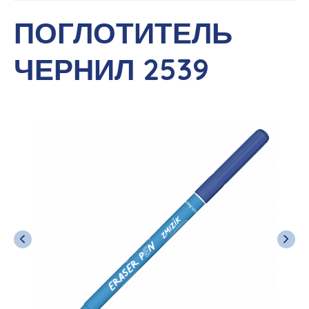
ПОГЛОТИТЕЛЬ
ЧЕРНИЛ 2539