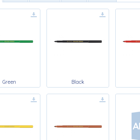
Green
Black