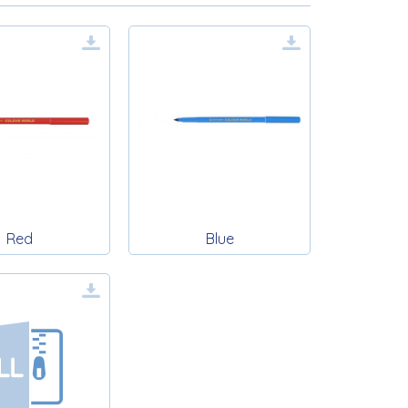
Red
Blue