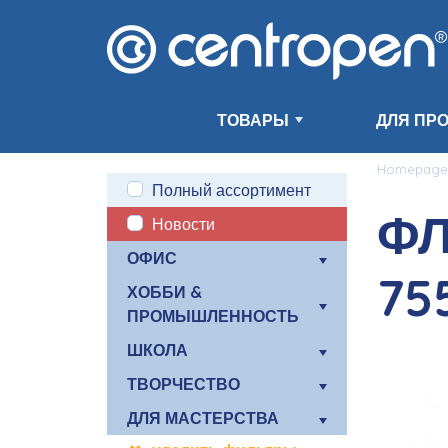
ТОВАРЫ
ДЛЯ ПР
Homepage
Полный ассортимент
ФЛ
Новости
ОФИС
75
ХОББИ &
ПРОМЫШЛЕННОСТЬ
ШКОЛА
ТВОРЧЕСТВО
ДЛЯ МАСТЕРСТВА