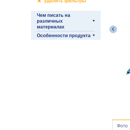
удалить фильтры
Чем писать на
различных
материалах
Особенности продукта
Фото