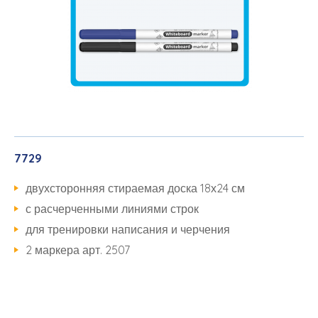
7729
двухсторонняя стираемая доска 18х24 см
с расчерченными линиями строк
для тренировки написания и черчения
2 маркера арт. 2507