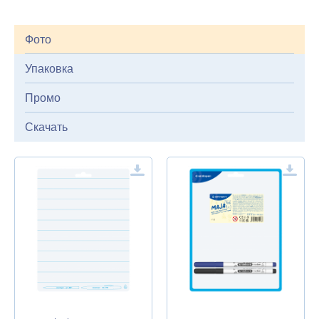
Фото
Упаковка
Промо
Скачать