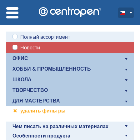
Полный ассортимент
Новости
ОФИС
ХОББИ & ПРОМЫШЛЕННОСТЬ
ШКОЛА
ТВОРЧЕСТВО
ДЛЯ МАСТЕРСТВА
удалить фильтры
Чем писать на различных материалах
Особенности продукта