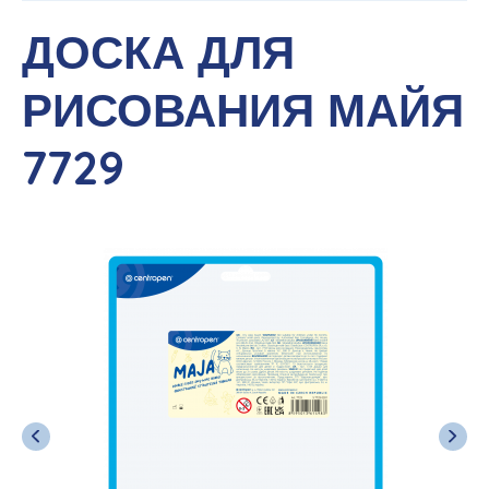
ДОСКА ДЛЯ
РИСОВАНИЯ МАЙЯ
7729