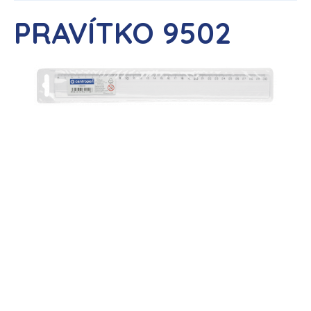
PRAVÍTKO 9502