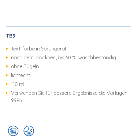
1139
Textilfarbe in Sprühgerät
nach dem Trocknen, bis 60 °C waschbeständig
ohne Bügeln
lichtecht
110 ml
Verwenden Sie für bessere Ergebnisse die Vorlagen
9996