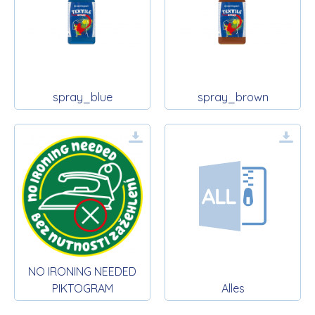
spray_blue
spray_brown
NO IRONING NEEDED
PIKTOGRAM
Alles