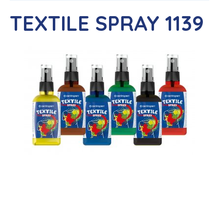
TEXTILE SPRAY 1139