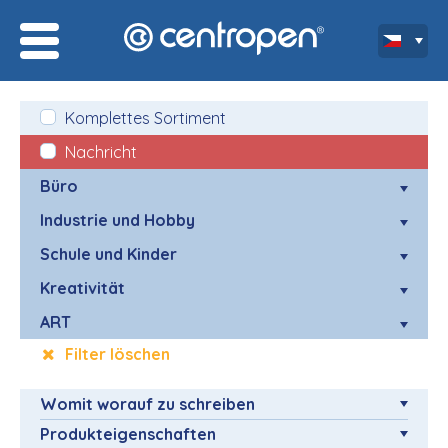
Komplettes Sortiment
Nachricht
Büro
Industrie und Hobby
Schule und Kinder
Kreativität
ART
Filter löschen
Womit worauf zu schreiben
Produkteigenschaften