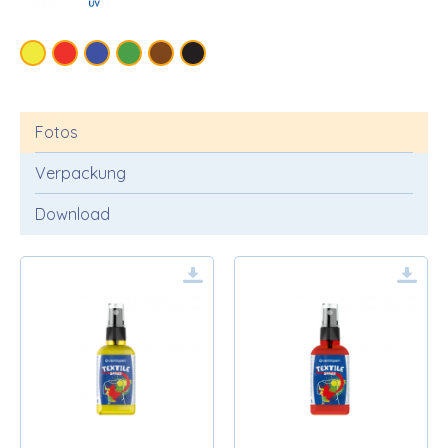
Fotos
Verpackung
Download