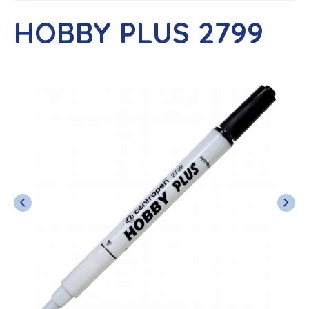
HOBBY PLUS 2799