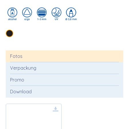
Fotos
Verpackung
Promo
Download