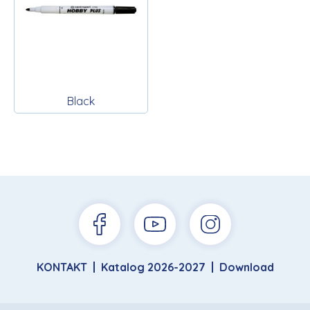
Black
KONTAKT
Katalog 2026-2027
Download