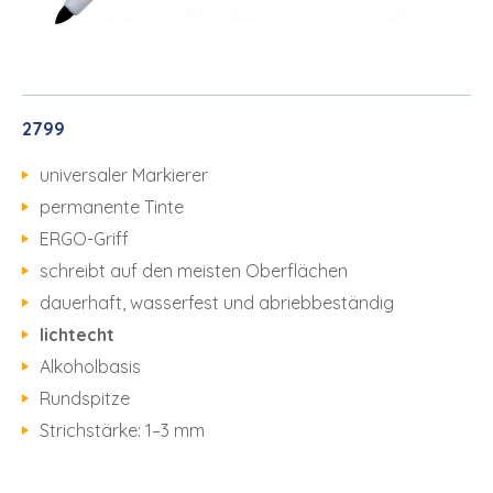
2799
universaler Markierer
permanente Tinte
ERGO-Griff
schreibt auf den meisten Oberflächen
dauerhaft, wasserfest und abriebbeständig
lichtecht
Alkoholbasis
Rundspitze
Strichstärke: 1–3 mm