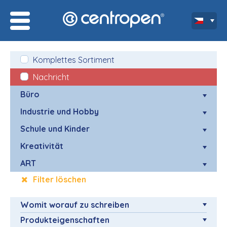
Komplettes Sortiment
Nachricht
Büro
Industrie und Hobby
Schule und Kinder
Kreativität
ART
Filter löschen
Womit worauf zu schreiben
Produkteigenschaften