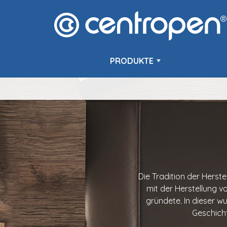
PRODUKTE
Die Tradition der Herst
mit der Herstellung 
gründete. In dieser wu
Geschicht