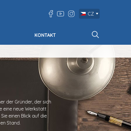
CZ
KONTAKT
er der Gründer, der sich
e eine neue Werkstatt
Sie einen Blick auf die
gen Stand.