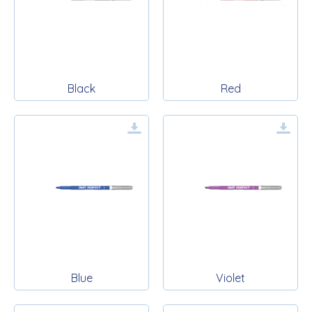
Black
Red
Blue
Violet