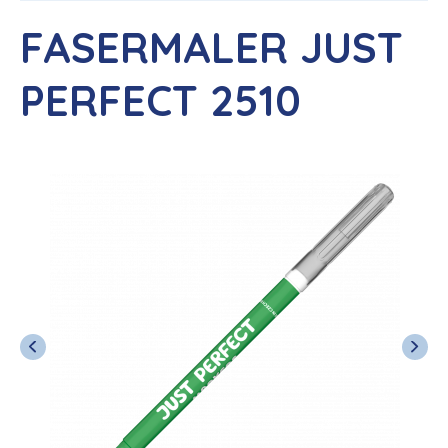
FASERMALER JUST
PERFECT 2510