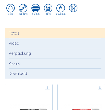
Fotos
Video
Verpackung
Promo
Download