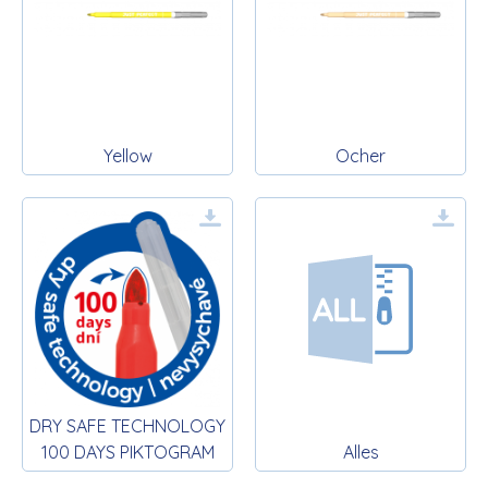
Yellow
Ocher
DRY SAFE TECHNOLOGY
100 DAYS PIKTOGRAM
Alles