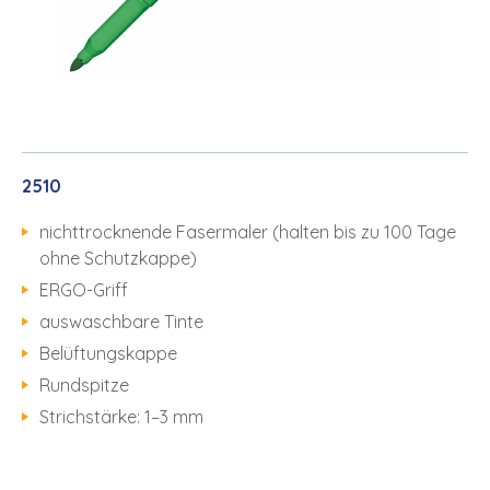
2510
nichttrocknende Fasermaler (halten bis zu 100 Tage
ohne Schutzkappe)
ERGO-Griff
auswaschbare Tinte
Belüftungskappe
Rundspitze
Strichstärke: 1–3 mm