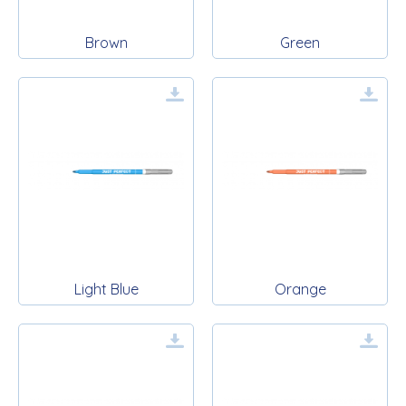
Brown
Green
Light Blue
Orange