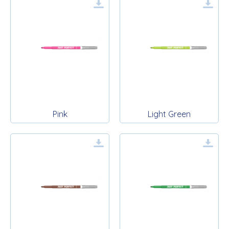
Pink
Light Green