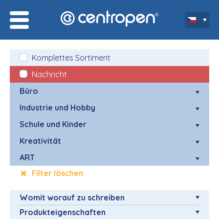
Komplettes Sortiment
Nachricht
Büro
Industrie und Hobby
Schule und Kinder
Kreativität
ART
Filter löschen
Womit worauf zu schreiben
Produkteigenschaften