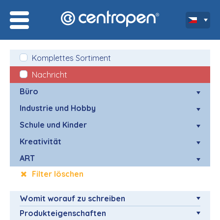
Komplettes Sortiment
Nachricht
Büro
Industrie und Hobby
Schule und Kinder
Kreativität
ART
Filter löschen
Womit worauf zu schreiben
Produkteigenschaften