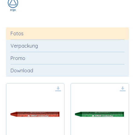
Fotos
Verpackung
Promo
Download