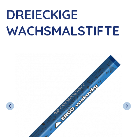
DREIECKIGE
WACHSMALSTIFTE