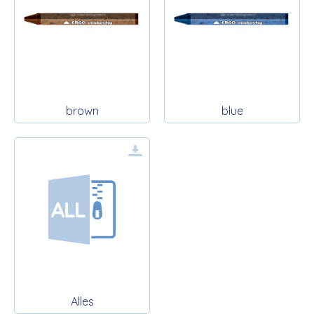
brown
blue
Alles