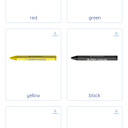
red
green
yellow
black