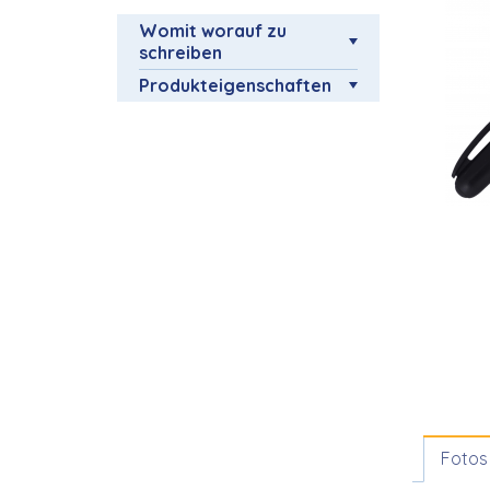
Womit worauf zu
schreiben
Produkteigenschaften
Fotos