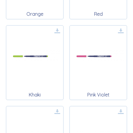
Orange
Red
Khaki
Pink Violet