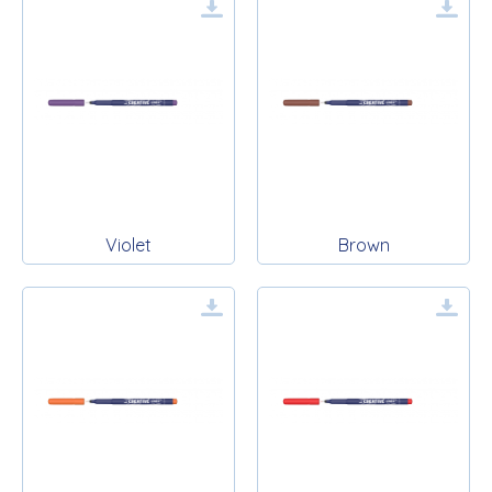
Violet
Brown