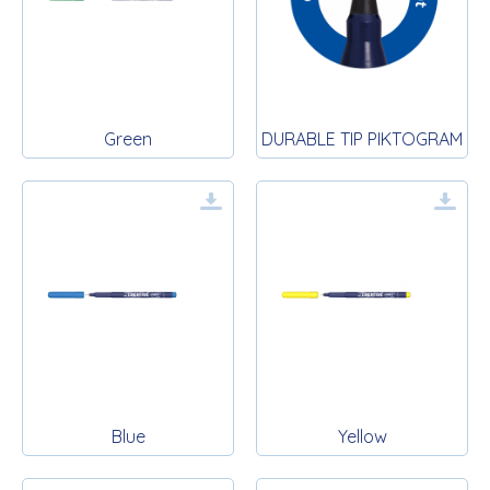
Green
DURABLE TIP PIKTOGRAM
Blue
Yellow