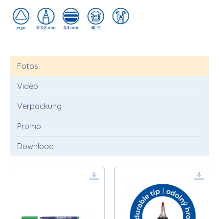
Fotos
Video
Verpackung
Promo
Download