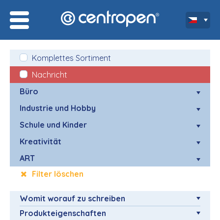
Komplettes Sortiment
Nachricht
Büro
Industrie und Hobby
Schule und Kinder
Kreativität
ART
Filter löschen
Womit worauf zu schreiben
Produkteigenschaften