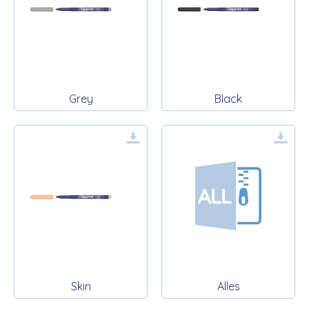
Grey
Black
Skin
Alles