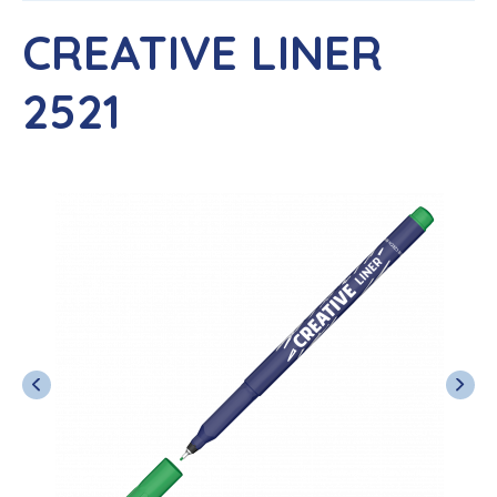
CREATIVE LINER
2521