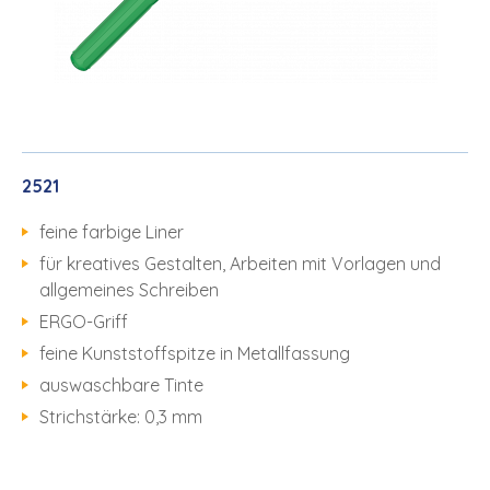
2521
feine farbige Liner
für kreatives Gestalten, Arbeiten mit Vorlagen und
allgemeines Schreiben
ERGO-Griff
feine Kunststoffspitze in Metallfassung
auswaschbare Tinte
Strichstärke: 0,3 mm