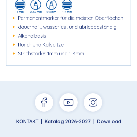
Permanentmarker für die meisten Oberflächen
dauerhaft, wasserfest und abriebbeständig
Alkoholbasis
Rund- und Keilspitze
Strichstärke: 1mm und 1–4mm
KONTAKT
Katalog 2026-2027
Download