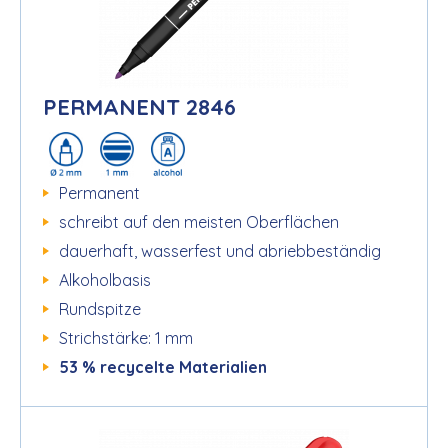
PERMANENT 2846
Permanent
schreibt auf den meisten Oberflächen
dauerhaft, wasserfest und abriebbeständig
Alkoholbasis
Rundspitze
Strichstärke: 1 mm
53 % recycelte Materialien