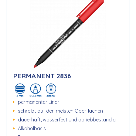
PERMANENT 2836
permanenter Liner
schreibt auf den meisten Oberflächen
dauerhaft, wasserfest und abriebbeständig
Alkoholbasis