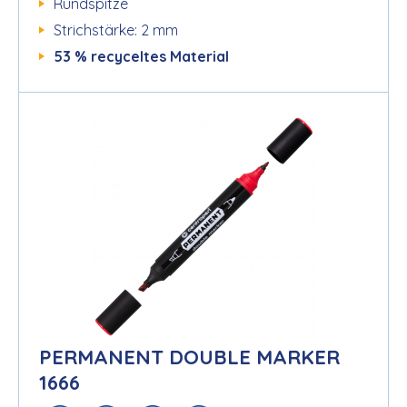
Rundspitze
Strichstärke: 2 mm
53 % recyceltes Material
PERMANENT DOUBLE MARKER
1666