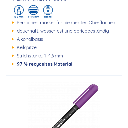
Permanentmarker für die meisten Oberflächen
dauerhaft, wasserfest und abriebbeständig
Alkoholbasis
Keilspitze
Strichstärke: 1–4,6 mm
97 % recyceltes Material