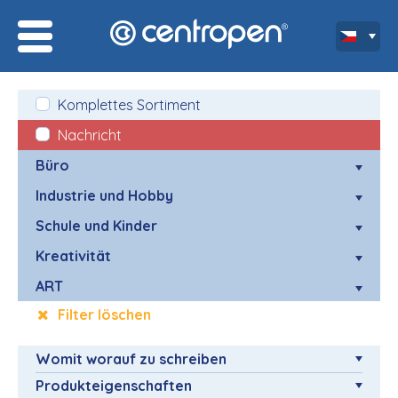
Komplettes Sortiment
Nachricht
Büro
Industrie und Hobby
Schule und Kinder
Kreativität
ART
Filter löschen
Womit worauf zu schreiben
Produkteigenschaften