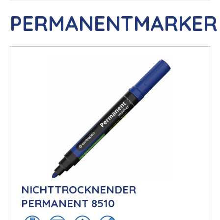
PERMANENTMARKER
NICHTTROCKNENDER
PERMANENT 8510