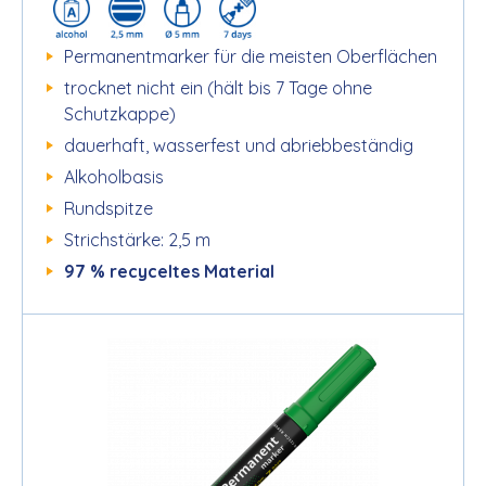
Permanentmarker für die meisten Oberflächen
trocknet nicht ein (hält bis 7 Tage ohne
Schutzkappe)
dauerhaft, wasserfest und abriebbeständig
Alkoholbasis
Rundspitze
Strichstärke: 2,5 m
97 % recyceltes Material