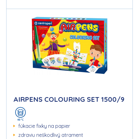
AIRPENS COLOURING SET 1500/9
fúkacie fixky na papier
zdraviu neškodlivý atrament