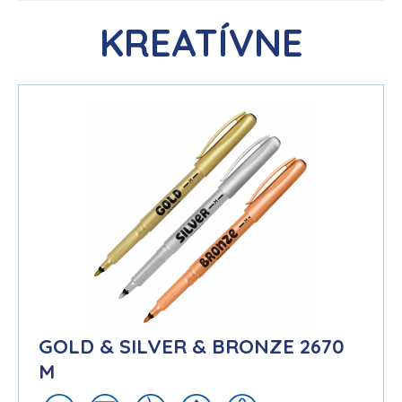
KREATÍVNE
GOLD & SILVER & BRONZE 2670
M