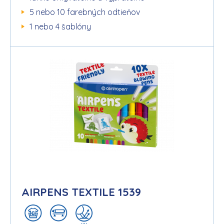
5 nebo 10 farebných odtieňov
1 nebo 4 šablóny
AIRPENS TEXTILE 1539