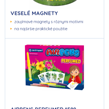
VESELÉ MAGNETY
zaujímavé magnety s rôznymi motívmi
na najširšie praktické použitie