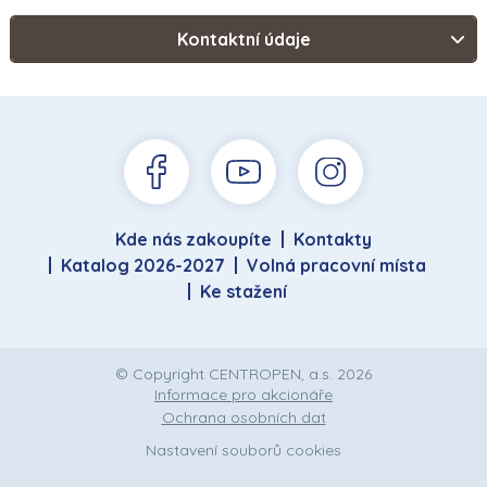
Kontaktní údaje
Kde nás zakoupíte
Kontakty
Katalog 2026-2027
Volná pracovní místa
Ke stažení
© Copyright CENTROPEN, a.s. 2026
Informace pro akcionáře
Ochrana osobních dat
Nastavení souborů cookies